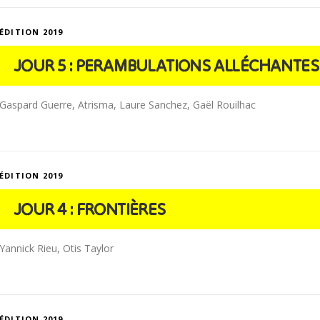
ÉDITION 2019
JOUR 5 : PERAMBULATIONS ALLÉCHANTES
Gaspard Guerre, Atrisma, Laure Sanchez, Gaël Rouilhac
ÉDITION 2019
JOUR 4 : FRONTIÈRES
Yannick Rieu, Otis Taylor
ÉDITION 2019