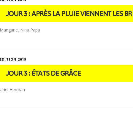
JOUR 3 : APRÈS LA PLUIE VIENNENT LES
Mangane, Nina Papa
ÉDITION 2019
JOUR 3 : ÉTATS DE GRÂCE
Uriel Herman