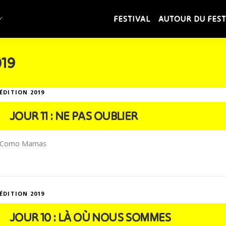
FESTIVAL
AUTOUR DU FEST
019
ÉDITION 2019
JOUR 11 : NE PAS OUBLIER
Como Mamas
ÉDITION 2019
JOUR 10 : LÀ OÙ NOUS SOMMES