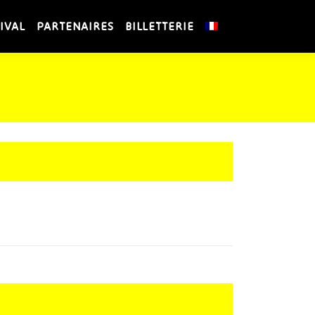
IVAL
PARTENAIRES
BILLETTERIE