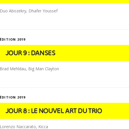
Duo Abozekry, Dhafer Youssef
ÉDITION 2019
JOUR 9 : DANSES
Brad Mehldau, Big Man Clayton
ÉDITION 2019
JOUR 8 : LE NOUVEL ART DU TRIO
Lorenzo Naccarato, Kicca