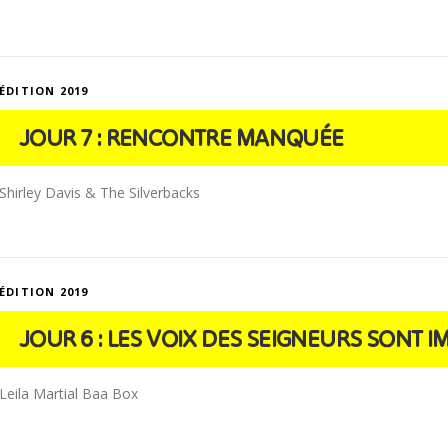
ÉDITION 2019
JOUR 7 : RENCONTRE MANQUÉE
Shirley Davis & The Silverbacks
ÉDITION 2019
JOUR 6 : LES VOIX DES SEIGNEURS SONT 
Leila Martial Baa Box