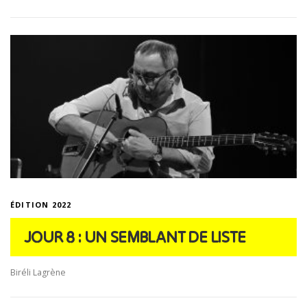
ÉDITION 2022
JOUR 8 : UN SEMBLANT DE LISTE
Biréli Lagrène