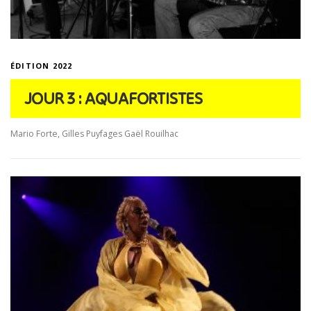
ÉDITION 2022
JOUR 3 : AQUAFORTISTES
Mario Forte, Gilles Puyfages Gaël Rouilhac