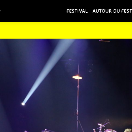
FESTIVAL
AUTOUR DU FEST