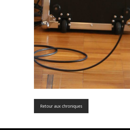
Retour aux chroniques