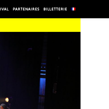
IVAL
PARTENAIRES
BILLETTERIE