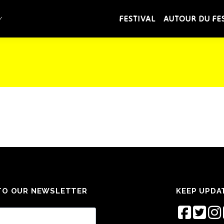
FESTIVAL
AUTOUR DU FE
TO OUR NEWSLETTER
KEEP UPDA