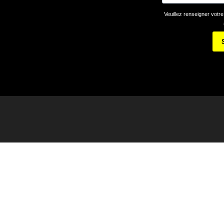
Veuillez renseigner votre