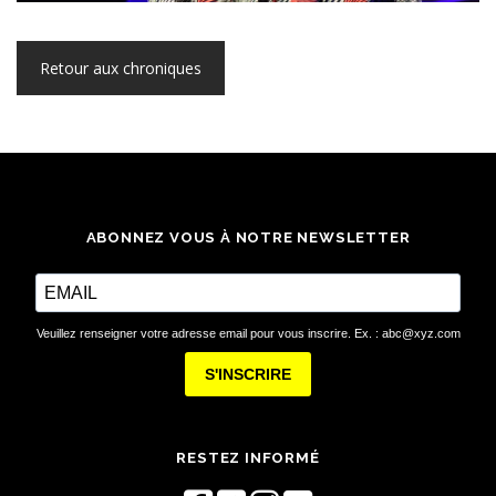
Retour aux chroniques
ABONNEZ VOUS À NOTRE NEWSLETTER
Veuillez renseigner votre adresse email pour vous inscrire. Ex. : abc@xyz.com
S'INSCRIRE
RESTEZ INFORMÉ