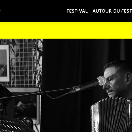
FESTIVAL
AUTOUR DU FEST