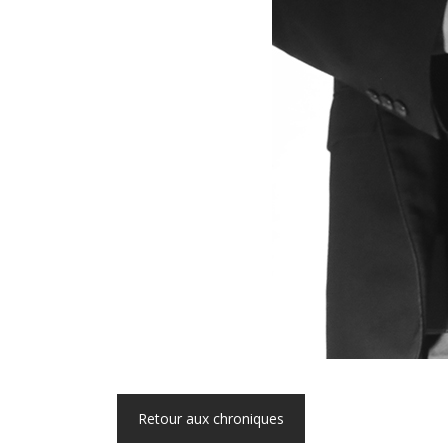
Retour aux chroniques