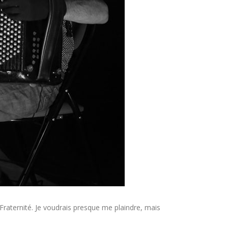
Fraternité. Je voudrais presque me plaindre, mais