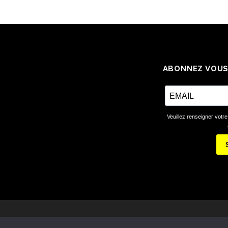
ABONNEZ VOUS
Veuillez renseigner votre